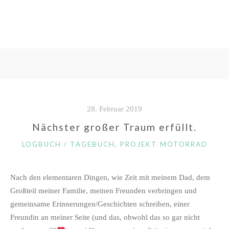
28. Februar 2019
Nächster großer Traum erfüllt.
KATEGORIEN
LOGBUCH / TAGEBUCH
,
PROJEKT MOTORRAD
Nach den elementaren Dingen, wie Zeit mit meinem Dad, dem
Großteil meiner Familie, meinen Freunden verbringen und
gemeinsame Erinnerungen/Geschichten schreiben, einer
Freundin an meiner Seite (und das, obwohl das so gar nicht